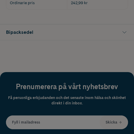
Ordinarie pris
242,99 kr
Bipacksedel
Prenumerera på vårt nyhetsbrev
Få personliga erbjudanden och det senaste inom hälsa och skönhet
direkt i din inbox.
Fyll i mailadress
Skicka