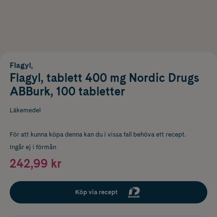
Flagyl,
Flagyl, tablett 400 mg Nordic Drugs
ABBurk, 100 tabletter
Läkemedel
För att kunna köpa denna kan du i vissa fall behöva ett recept.
Ingår ej i förmån
242,99 kr
Köp via recept