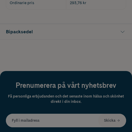
Ordinarie pris
293,76 kr
Bipacksedel
Prenumerera på vårt nyhetsbrev
Få personliga erbjudanden och det senaste inom hälsa och skönhet
direkt i din inbox.
Fyll i mailadress
Skicka