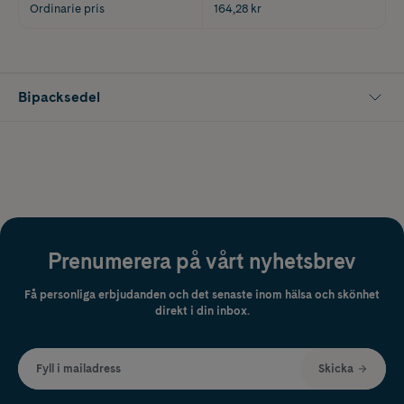
Ordinarie pris
164,28 kr
Bipacksedel
Prenumerera på vårt nyhetsbrev
Få personliga erbjudanden och det senaste inom hälsa och skönhet
direkt i din inbox.
Fyll i mailadress
Skicka