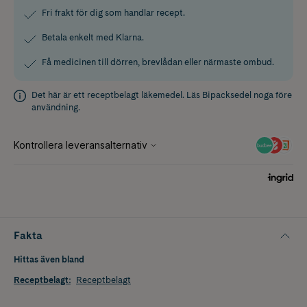
Fri frakt för dig som handlar recept.
Betala enkelt med Klarna.
Få medicinen till dörren, brevlådan eller närmaste ombud.
Det här är ett receptbelagt läkemedel. Läs
Bipacksedel
noga före
användning.
Fakta
Hittas även bland
Receptbelagt
:
Receptbelagt