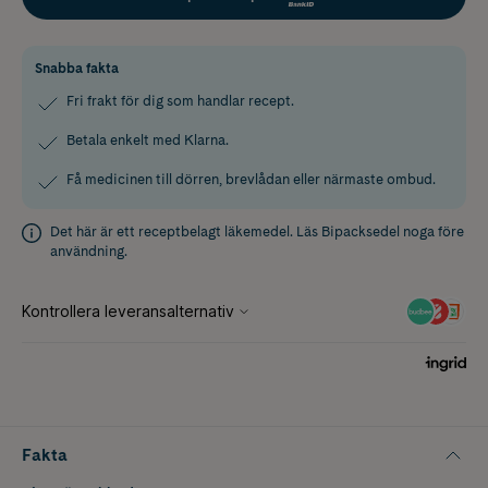
Snabba fakta
Fri frakt för dig som handlar recept.
Betala enkelt med Klarna.
Få medicinen till dörren, brevlådan eller närmaste ombud.
Det här är ett receptbelagt läkemedel. Läs
Bipacksedel
noga före
användning.
Fakta