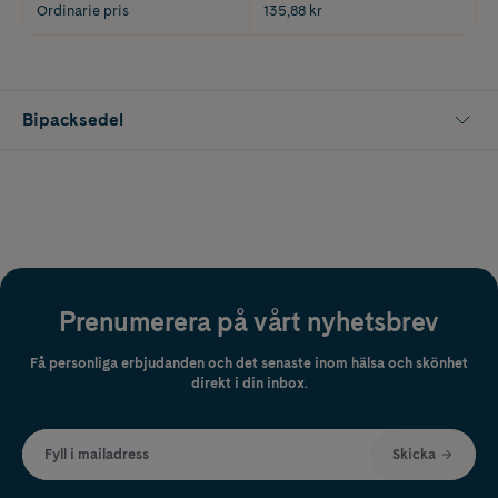
Ordinarie pris
135,88 kr
Bipacksedel
Prenumerera på vårt nyhetsbrev
Få personliga erbjudanden och det senaste inom hälsa och skönhet
direkt i din inbox.
Fyll i mailadress
Skicka