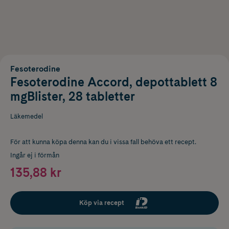
Fesoterodine
Fesoterodine Accord, depottablett 8
mgBlister, 28 tabletter
Läkemedel
För att kunna köpa denna kan du i vissa fall behöva ett recept.
Ingår ej i förmån
135,88 kr
Köp via recept