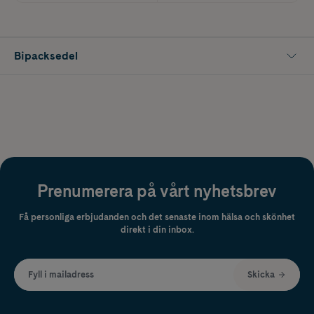
Bipacksedel
Prenumerera på vårt nyhetsbrev
Få personliga erbjudanden och det senaste inom hälsa och skönhet
direkt i din inbox.
Fyll i mailadress
Skicka