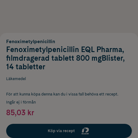
Fenoximetylpenicillin
Fenoximetylpenicillin EQL Pharma,
filmdragerad tablett 800 mgBlister,
14 tabletter
Läkemedel
För att kunna köpa denna kan du i vissa fall behöva ett recept.
Ingår ej i förmån
85,03 kr
Köp via recept