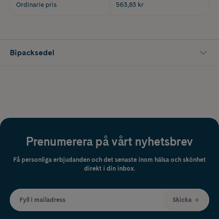
Ordinarie pris
563,83 kr
Bipacksedel
Prenumerera på vårt nyhetsbrev
Få personliga erbjudanden och det senaste inom hälsa och skönhet
direkt i din inbox.
Fyll i mailadress
Skicka