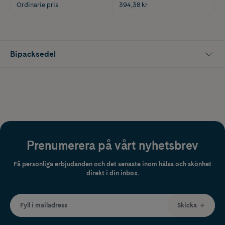
Ordinarie pris
394,38 kr
Bipacksedel
Prenumerera på vårt nyhetsbrev
Få personliga erbjudanden och det senaste inom hälsa och skönhet
direkt i din inbox.
Fyll i mailadress
Skicka