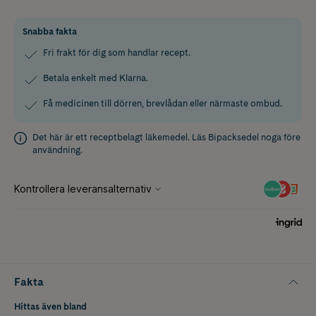
Snabba fakta
Fri frakt för dig som handlar recept.
Betala enkelt med Klarna.
Få medicinen till dörren, brevlådan eller närmaste ombud.
Det här är ett receptbelagt läkemedel. Läs
Bipacksedel
noga före
användning.
Fakta
Hittas även bland