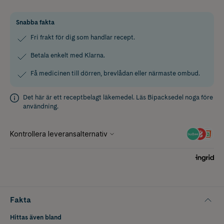
Snabba fakta
Fri frakt för dig som handlar recept.
Betala enkelt med Klarna.
Få medicinen till dörren, brevlådan eller närmaste ombud.
Det här är ett receptbelagt läkemedel. Läs
Bipacksedel
noga före
användning.
Fakta
Hittas även bland