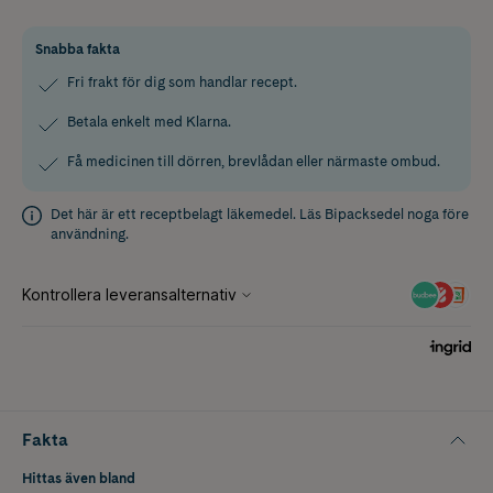
Snabba fakta
Fri frakt för dig som handlar recept.
Betala enkelt med Klarna.
Få medicinen till dörren, brevlådan eller närmaste ombud.
Det här är ett receptbelagt läkemedel. Läs
Bipacksedel
noga före
användning.
Fakta
Hittas även bland