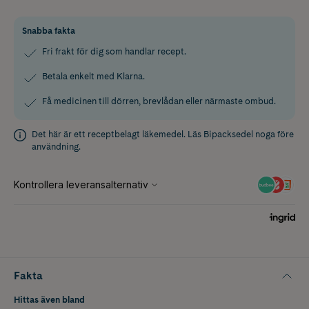
Snabba fakta
Fri frakt för dig som handlar recept.
Betala enkelt med Klarna.
Få medicinen till dörren, brevlådan eller närmaste ombud.
Det här är ett receptbelagt läkemedel. Läs
Bipacksedel
noga före
användning.
Fakta
Hittas även bland