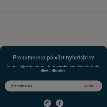
Prenumerera på vårt nyhetsbrev
Få personliga erbjudanden och det senaste inom hälsa och skönhet
direkt i din inbox.
Fyll i mailadress
Skicka