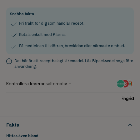
Snabba fakta
Fri frakt för dig som handlar recept.
Betala enkelt med Klarna.
Få medicinen till dörren, brevlådan eller närmaste ombud.
Det här är ett receptbelagt läkemedel. Läs
Bipacksedel
noga före
användning.
Fakta
Hittas även bland