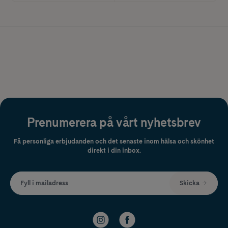
Prenumerera på vårt nyhetsbrev
Få personliga erbjudanden och det senaste inom hälsa och skönhet
direkt i din inbox.
Fyll i mailadress
Skicka