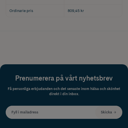
Ordinarie pris
809,45 kr
Prenumerera på vårt nyhetsbrev
Få personliga erbjudanden och det senaste inom hälsa och skönhet
direkt i din inbox.
Fyll i mailadress
Skicka