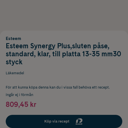
Esteem
Esteem Synergy Plus,sluten påse,
standard, klar, till platta 13-35 mm30
styck
Läkemedel
För att kunna köpa denna kan du i vissa fall behöva ett recept.
Ingår ej i förmån
809,45 kr
Köp via recept