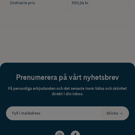
Ordinarie pris
350,24 kr
Prenumerera på vårt nyhetsbrev
Få personliga erbjudanden och det senaste inom hälsa och skönhet
direkt i din inbox.
Fyll i mailadress
Skicka