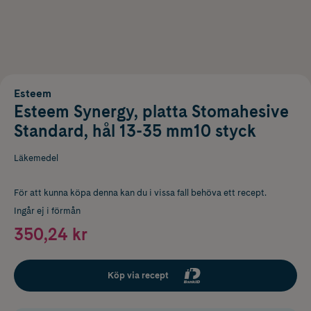
Esteem
Esteem Synergy, platta Stomahesive
Standard, hål 13-35 mm10 styck
Läkemedel
För att kunna köpa denna kan du i vissa fall behöva ett recept.
Ingår ej i förmån
350,24 kr
Köp via recept