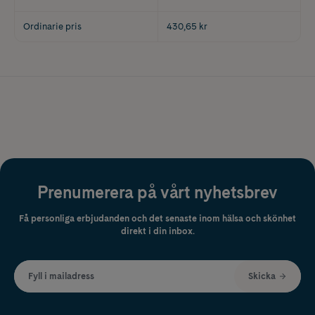
Ordinarie pris
430,65 kr
Prenumerera på vårt nyhetsbrev
Få personliga erbjudanden och det senaste inom hälsa och skönhet
direkt i din inbox.
Fyll i mailadress
Skicka