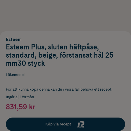
Esteem
Esteem Plus, sluten häftpåse,
standard, beige, förstansat hål 25
mm30 styck
Läkemedel
För att kunna köpa denna kan du i vissa fall behöva ett recept.
Ingår ej i förmån
831,59 kr
Köp via recept