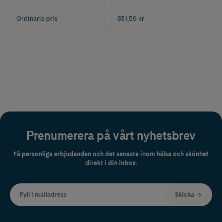
Ordinarie pris
831,59 kr
Prenumerera på vårt nyhetsbrev
Få personliga erbjudanden och det senaste inom hälsa och skönhet
direkt i din inbox.
Fyll i mailadress
Skicka