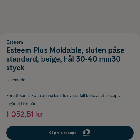
Esteem
Esteem Plus Moldable, sluten påse
standard, beige, hål 30-40 mm30
styck
Läkemedel
För att kunna köpa denna kan du i vissa fall behöva ett recept.
Ingår ej i förmån
1 052,51 kr
Köp via recept