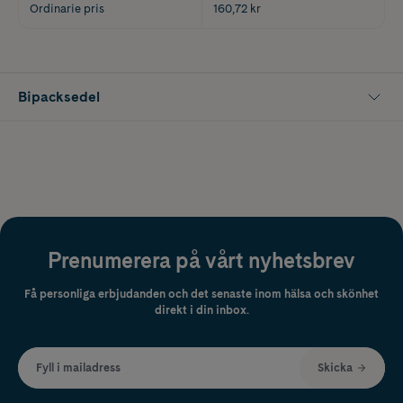
Ordinarie pris
160,72 kr
Bipacksedel
Prenumerera på vårt nyhetsbrev
Få personliga erbjudanden och det senaste inom hälsa och skönhet
direkt i din inbox.
Fyll i mailadress
Skicka