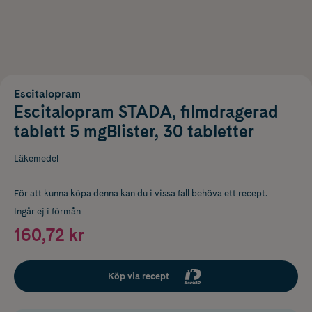
Escitalopram
Escitalopram STADA, filmdragerad
tablett 5 mgBlister, 30 tabletter
Läkemedel
För att kunna köpa denna kan du i vissa fall behöva ett recept.
Ingår ej i förmån
160,72 kr
Köp via recept