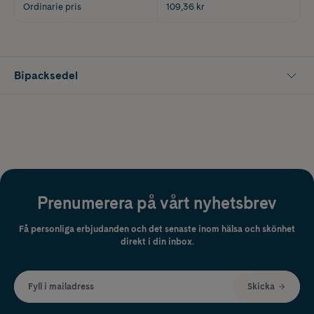
Ordinarie pris
109,36 kr
Bipacksedel
Prenumerera på vårt nyhetsbrev
Få personliga erbjudanden och det senaste inom hälsa och skönhet
direkt i din inbox.
Fyll i mailadress
Skicka