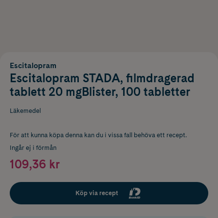
Escitalopram
Escitalopram STADA, filmdragerad
tablett 20 mgBlister, 100 tabletter
Läkemedel
För att kunna köpa denna kan du i vissa fall behöva ett recept.
Ingår ej i förmån
109,36 kr
Köp via recept