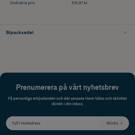
Ordinarie pris
315,97 kr
Bipacksedel
Prenumerera på vårt nyhetsbrev
Få personliga erbjudanden och det senaste inom hälsa och skönhet
direkt i din inbox.
Fyll i mailadress
Skicka