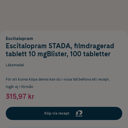
Escitalopram
Escitalopram STADA, filmdragerad
tablett 10 mgBlister, 100 tabletter
Läkemedel
För att kunna köpa denna kan du i vissa fall behöva ett recept.
Ingår ej i förmån
315,97 kr
Köp via recept