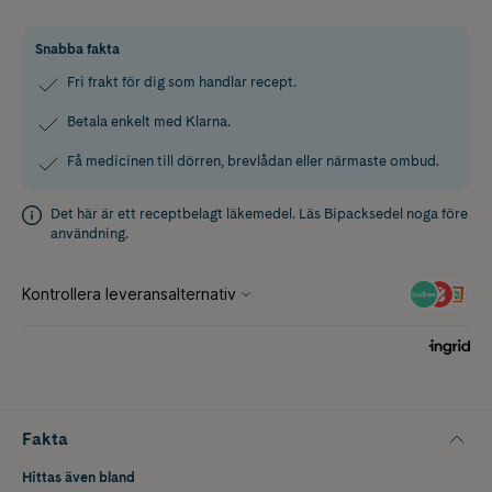
Snabba fakta
Fri frakt för dig som handlar recept.
Betala enkelt med Klarna.
Få medicinen till dörren, brevlådan eller närmaste ombud.
Det här är ett receptbelagt läkemedel. Läs
Bipacksedel
noga före
användning.
Fakta
Hittas även bland