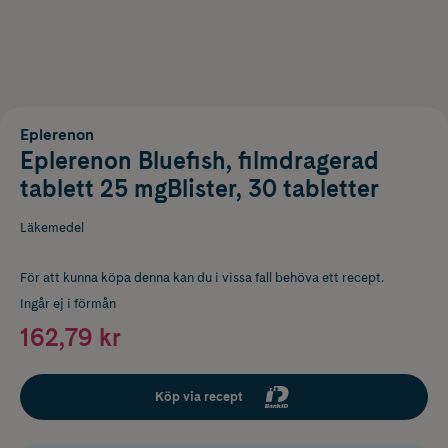
Eplerenon
Eplerenon Bluefish, filmdragerad
tablett 25 mgBlister, 30 tabletter
Läkemedel
För att kunna köpa denna kan du i vissa fall behöva ett recept.
Ingår ej i förmån
162,79 kr
Köp via recept