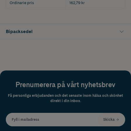
Ordinarie pris
162,79 kr
Bipacksedel
Prenumerera på vårt nyhetsbrev
Få personliga erbjudanden och det senaste inom hälsa och skönhet
direkt i din inbox.
Fyll i mailadress
Skicka