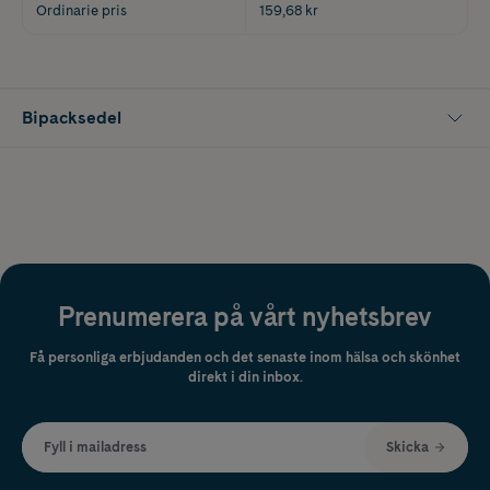
Ordinarie pris
159,68 kr
Bipacksedel
Prenumerera på vårt nyhetsbrev
Få personliga erbjudanden och det senaste inom hälsa och skönhet
direkt i din inbox.
Fyll i mailadress
Skicka