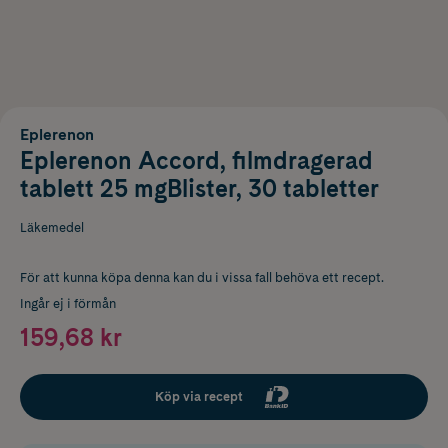
Eplerenon
Eplerenon Accord, filmdragerad
tablett 25 mgBlister, 30 tabletter
Läkemedel
För att kunna köpa denna kan du i vissa fall behöva ett recept.
Ingår ej i förmån
159,68 kr
Köp via recept