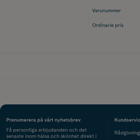
Varunummer
Ordinarie pris
Prenumerera på vårt nyhetsbrev
Kundservi
Få personliga erbjudanden och det
Rådgivning
senaste inom hälsa och skönhet direkt i