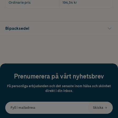
Ordinarie pris
194,34 kr
Bipacksedel
Prenumerera på vårt nyhetsbrev
Få personliga erbjudanden och det senaste inom hälsa och skönhet
direkt i din inbox.
Fyll i mailadress
Skicka