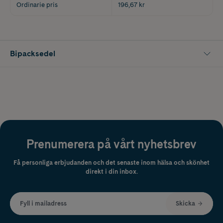
Ordinarie pris
196,67 kr
Bipacksedel
Prenumerera på vårt nyhetsbrev
Få personliga erbjudanden och det senaste inom hälsa och skönhet
direkt i din inbox.
Fyll i mailadress
Skicka