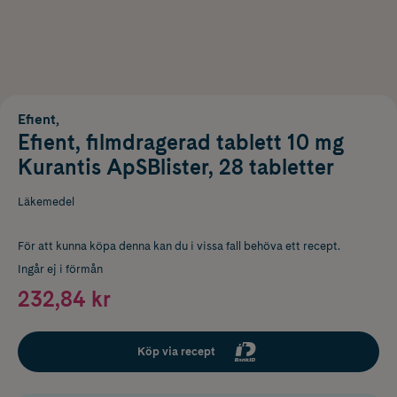
Efient,
Efient, filmdragerad tablett 10 mg
Kurantis ApSBlister, 28 tabletter
Läkemedel
För att kunna köpa denna kan du i vissa fall behöva ett recept.
Ingår ej i förmån
232,84 kr
Köp via recept