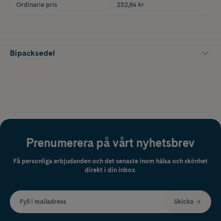
Ordinarie pris
232,84 kr
Bipacksedel
Prenumerera på vårt nyhetsbrev
Få personliga erbjudanden och det senaste inom hälsa och skönhet
direkt i din inbox.
Fyll i mailadress
Skicka