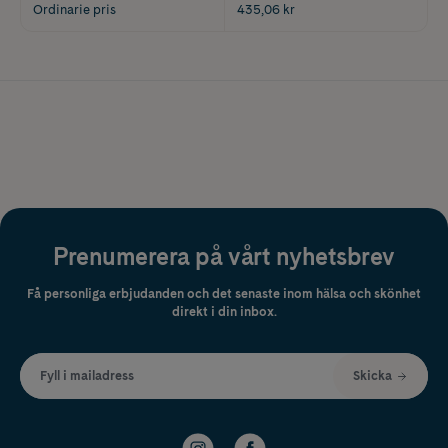
Ordinarie pris
435,06 kr
Prenumerera på vårt nyhetsbrev
Få personliga erbjudanden och det senaste inom hälsa och skönhet
direkt i din inbox.
Fyll i mailadress
Skicka