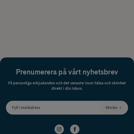
Prenumerera på vårt nyhetsbrev
Få personliga erbjudanden och det senaste inom hälsa och skönhet
direkt i din inbox.
Fyll i mailadress
Skicka