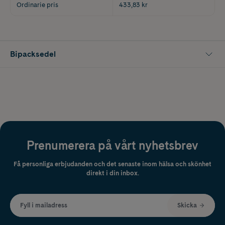
Ordinarie pris
433,83 kr
Bipacksedel
Prenumerera på vårt nyhetsbrev
Få personliga erbjudanden och det senaste inom hälsa och skönhet
direkt i din inbox.
Fyll i mailadress
Skicka