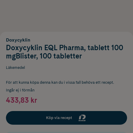
Doxycyklin
Doxycyklin EQL Pharma, tablett 100
mgBlister, 100 tabletter
Läkemedel
För att kunna köpa denna kan du i vissa fall behöva ett recept.
Ingår ej i förmån
433,83 kr
Köp via recept