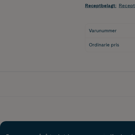
Receptbelagt
:
Recept
Varunummer
Ordinarie pris