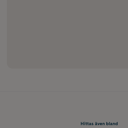
Hittas även bland