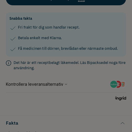
Snabba fakta
Fri frakt för dig som handlar recept.
Betala enkelt med Klarna.
Få medicinen till dörren, brevlådan eller närmaste ombud.
Det här är ett receptbelagt läkemedel. Läs
Bipacksedel
noga före
användning.
Fakta