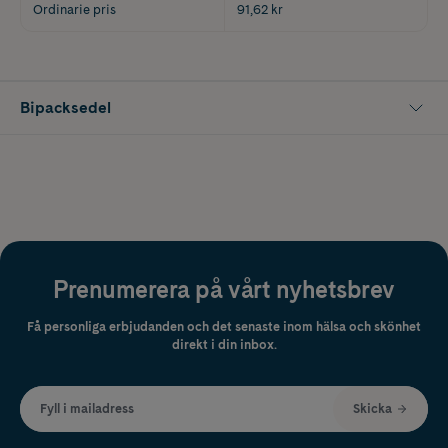
Ordinarie pris
91,62 kr
Bipacksedel
Prenumerera på vårt nyhetsbrev
Få personliga erbjudanden och det senaste inom hälsa och skönhet
direkt i din inbox.
Fyll i mailadress
Skicka