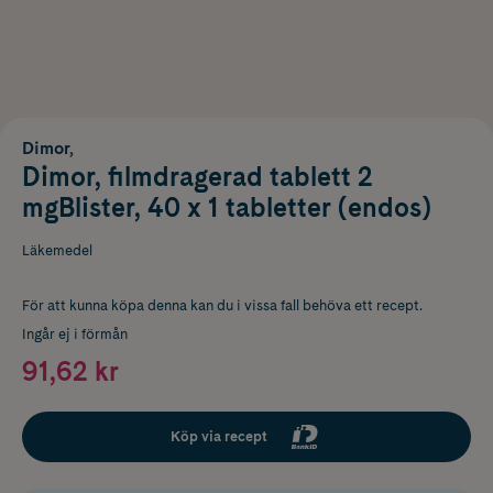
Dimor,
Dimor, filmdragerad tablett 2
mgBlister, 40 x 1 tabletter (endos)
Läkemedel
För att kunna köpa denna kan du i vissa fall behöva ett recept.
Ingår ej i förmån
91,62 kr
Köp via recept