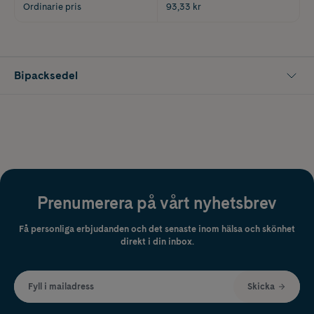
Ordinarie pris
93,33 kr
Bipacksedel
Prenumerera på vårt nyhetsbrev
Få personliga erbjudanden och det senaste inom hälsa och skönhet
direkt i din inbox.
Fyll i mailadress
Skicka