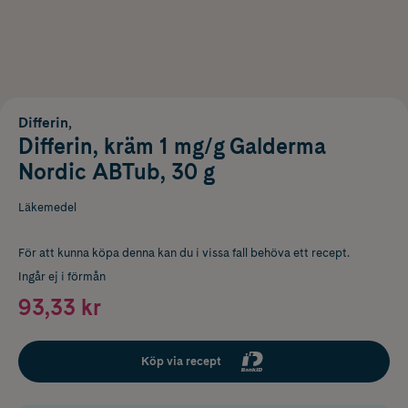
Differin,
Differin, kräm 1 mg/g Galderma
Nordic ABTub, 30 g
Läkemedel
För att kunna köpa denna kan du i vissa fall behöva ett recept.
Ingår ej i förmån
93,33 kr
Köp via recept