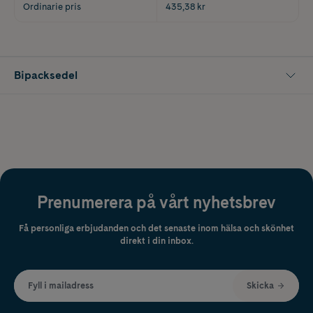
Ordinarie pris
435,38 kr
Bipacksedel
Prenumerera på vårt nyhetsbrev
Få personliga erbjudanden och det senaste inom hälsa och skönhet
direkt i din inbox.
Fyll i mailadress
Skicka