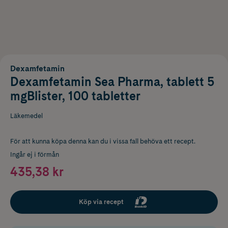
Dexamfetamin
Dexamfetamin Sea Pharma, tablett 5
mgBlister, 100 tabletter
Läkemedel
För att kunna köpa denna kan du i vissa fall behöva ett recept.
Ingår ej i förmån
435,38 kr
Köp via recept