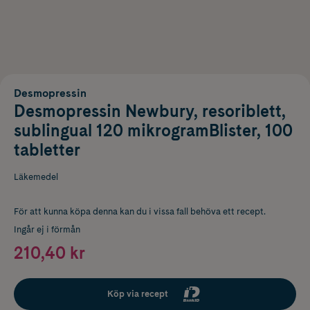
Desmopressin
Desmopressin Newbury, resoriblett,
sublingual 120 mikrogramBlister, 100
tabletter
Läkemedel
För att kunna köpa denna kan du i vissa fall behöva ett recept.
Ingår ej i förmån
210,40 kr
Köp via recept