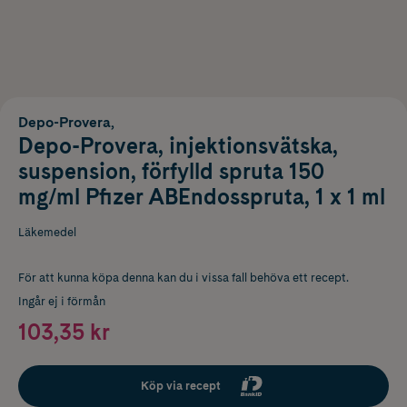
Depo-Provera,
Depo-Provera, injektionsvätska,
suspension, förfylld spruta 150
mg/ml Pfizer ABEndosspruta, 1 x 1 ml
Läkemedel
För att kunna köpa denna kan du i vissa fall behöva ett recept.
Ingår ej i förmån
103,35 kr
Köp via recept