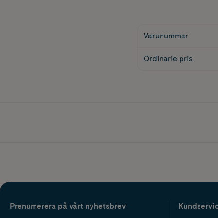
Varunummer
Ordinarie pris
Prenumerera på vårt nyhetsbrev
Kundservi