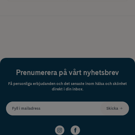
Prenumerera på vårt nyhetsbrev
Få personliga erbjudanden och det senaste inom hälsa och skönhet
direkt i din inbox.
Fyll i mailadress
Skicka