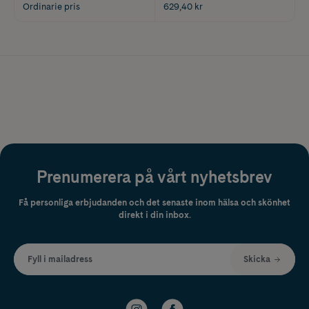
Ordinarie pris
629,40 kr
Prenumerera på vårt nyhetsbrev
Få personliga erbjudanden och det senaste inom hälsa och skönhet
direkt i din inbox.
Fyll i mailadress
Skicka