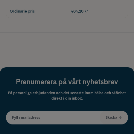
Ordinarie pris
404,20 kr
Prenumerera på vårt nyhetsbrev
Få personliga erbjudanden och det senaste inom hälsa och skönhet
direkt i din inbox.
Fyll i mailadress
Skicka