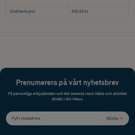
Ordinarie pris
525,52 kr
Prenumerera på vårt nyhetsbrev
Få personliga erbjudanden och det senaste inom hälsa och skönhet
direkt i din inbox.
Fyll i mailadress
Skicka