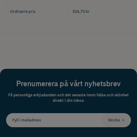
Ordinarie pris
324,70 kr
Prenumerera på vårt nyhetsbrev
Få personliga erbjudanden och det senaste inom hälsa och skönhet
direkt i din inbox.
Fyll i mailadress
Skicka