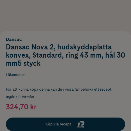
Dansac
Dansac Nova 2, hudskyddsplatta
konvex, Standard, ring 43 mm, hål 30
mm5 styck
Läkemedel
För att kunna köpa denna kan du i vissa fall behöva ett recept.
Ingår ej i förmån
324,70 kr
Köp via recept