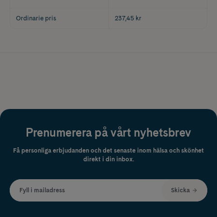
Ordinarie pris
237,45 kr
Prenumerera på vårt nyhetsbrev
Få personliga erbjudanden och det senaste inom hälsa och skönhet
direkt i din inbox.
Fyll i mailadress
Skicka