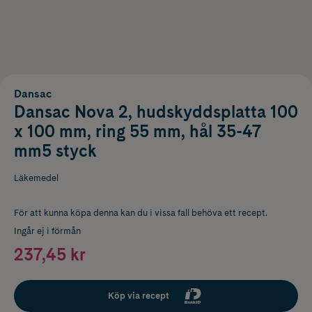
Dansac
Dansac Nova 2, hudskyddsplatta 100
x 100 mm, ring 55 mm, hål 35-47
mm5 styck
Läkemedel
För att kunna köpa denna kan du i vissa fall behöva ett recept.
Ingår ej i förmån
237,45 kr
Köp via recept