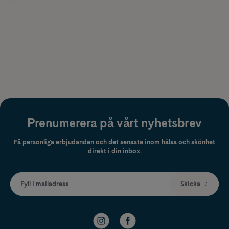
Prenumerera på vårt nyhetsbrev
Få personliga erbjudanden och det senaste inom hälsa och skönhet
direkt i din inbox.
Fyll i mailadress
Skicka